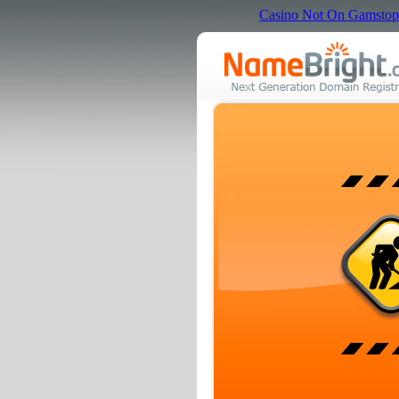
Casino Not On Gamstop