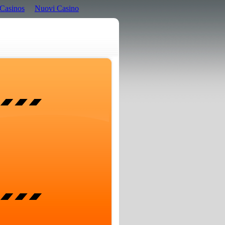
 Casinos
Nuovi Casino