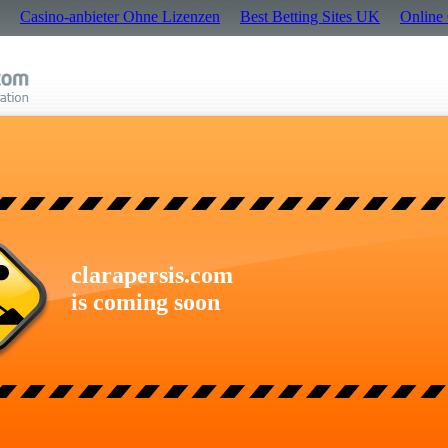
Casino-anbieter Ohne Lizenzen
Best Betting Sites UK
Online
clarapersis.com
is coming soon