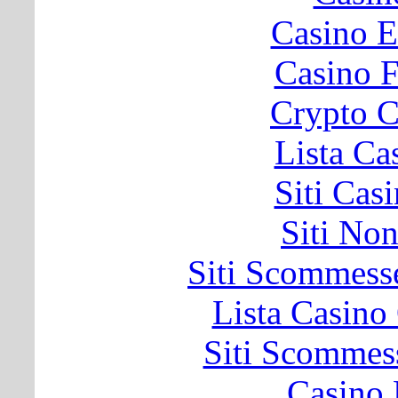
Casino E
Casino F
Crypto C
Lista C
Siti Ca
Siti No
Siti Scommess
Lista Casin
Siti Scomme
Casino 